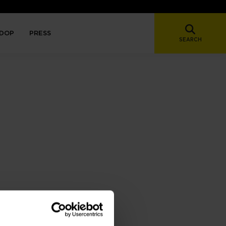
DOP
PRESS
SEARCH