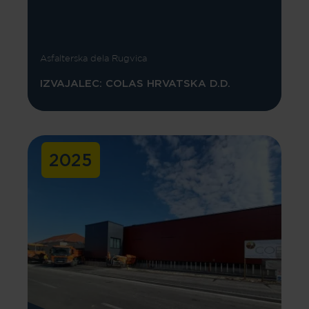
Asfalterska dela Rugvica
IZVAJALEC: COLAS HRVATSKA D.D.
2025