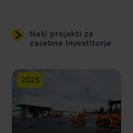
Naši projekti za
zasebne investitorje
2025