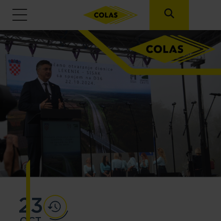
Skip to main content
23
OCT