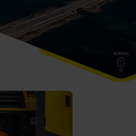
SCROLL