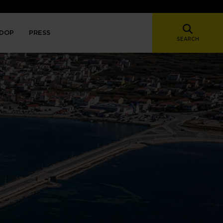
DOP
PRESS
SEARCH