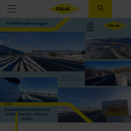
Skip to main content