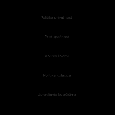
Politika privatnosti
Pristupačnost
Korisni linkovi
Politika kolačića
Upravljanje kolačićima