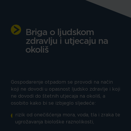
Briga o ljudskom
zdravlju i utjecaju na
okoliš
Gospodarenje otpadom se provodi na način
koji ne dovodi u opasnost ljudsko zdravlje i koji
ne dovodi do štetnih utjecaja na okoliš, a
osobito kako bi se izbjeglo sljedeće:
rizik od onečišćenja mora, voda, tla i zraka te
ugrožavanja biološke raznolikosti,