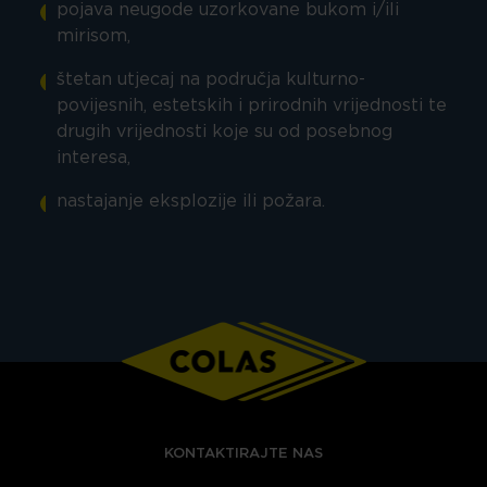
pojava neugode uzorkovane bukom i/ili
mirisom,
štetan utjecaj na područja kulturno-
povijesnih, estetskih i prirodnih vrijednosti te
drugih vrijednosti koje su od posebnog
interesa,
nastajanje eksplozije ili požara.
KONTAKTIRAJTE NAS