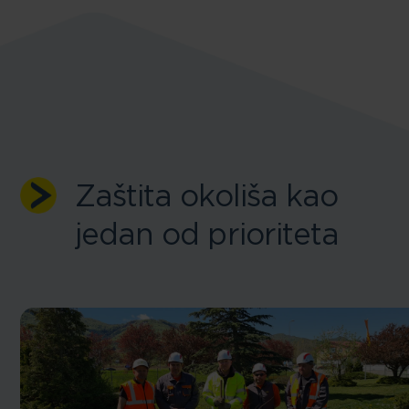
Zaštita okoliša kao
jedan od prioriteta