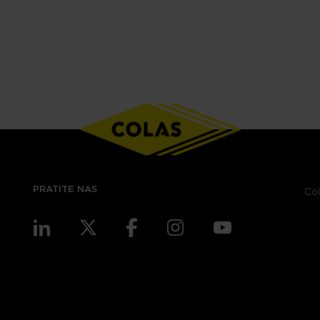
PRATITE NAS
Col