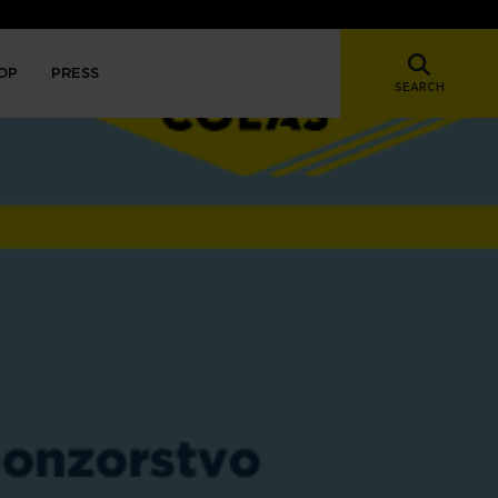
OP
PRESS
SEARCH